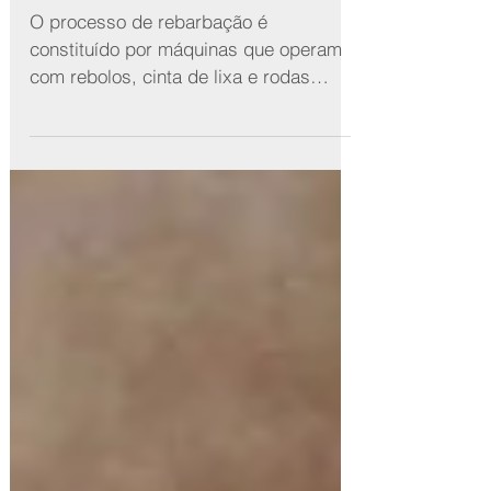
PROCESSO DE REBARBAÇÃO
O processo de rebarbação é
constituído por máquinas que operam
com rebolos, cinta de lixa e rodas
abrasivas...