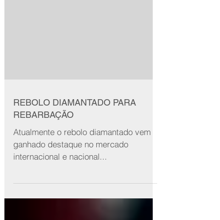
REBOLO DIAMANTADO PARA
REBARBAÇÃO
Atualmente o rebolo diamantado vem
ganhado destaque no mercado
internacional e nacional...