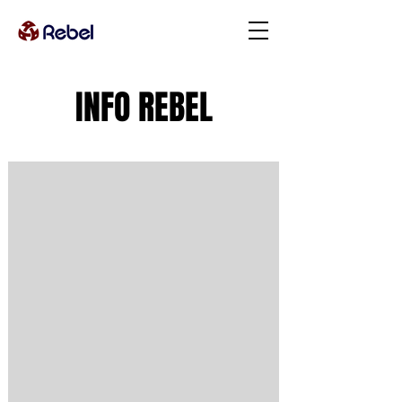
INFO REBEL