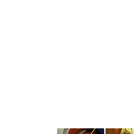
NORMAS