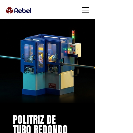
POLITRIZ DE
TUBO REDONDO