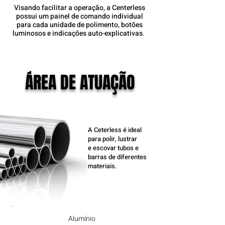
Visando facilitar a operação, a Centerless
possui um painel de comando individual
para cada unidade de polimento, botões
luminosos e indicações auto-explicativas.
ÁREA DE ATUAÇÃO
A Ceterless é ideal
para polir, lustrar
e escovar tubos e
barras de diferentes
materiais.
Alumínio