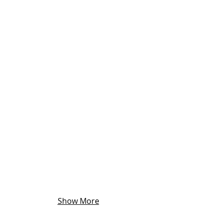
Show More