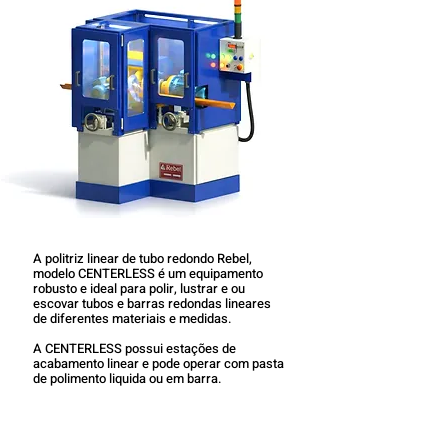
A politriz linear de tubo redondo Rebel,
modelo CENTERLESS é um equipamento
robusto e ideal para polir, lustrar e ou
escovar tubos e barras redondas lineares
de diferentes materiais e medidas.
A CENTERLESS possui estações de
acabamento linear e pode
operar com pasta
de polimento
liquida ou em barra.