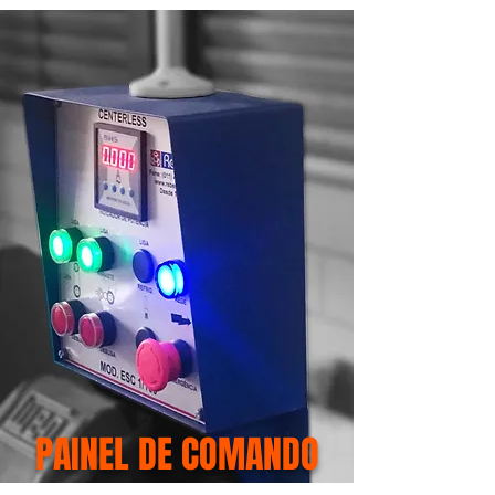
PAINEL DE COMANDO